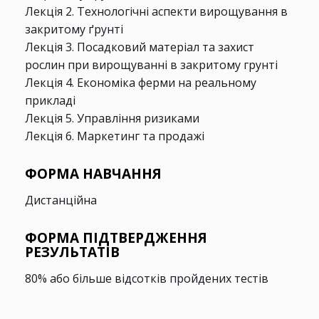
Лекція 2. Технологічні аспекти вирощування в
закритому ґрунті
Лекція 3. Посадковий матеріал та захист
рослин при вирощуванні в закритому грунті
Лекція 4. Економіка ферми на реальному
прикладi
Лекція 5. Управління ризиками
Лекція 6. Маркетинг та продажі
ФОРМА НАВЧАННЯ
Дистанційна
ФОРМА ПІДТВЕРДЖЕННЯ
РЕЗУЛЬТАТІВ
80% або більше відсотків пройдених тестів