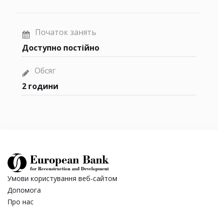
Початок занять
Доступно постійно
Обсяг
2 години
Умови користування веб-сайтом
Допомога
Про нас