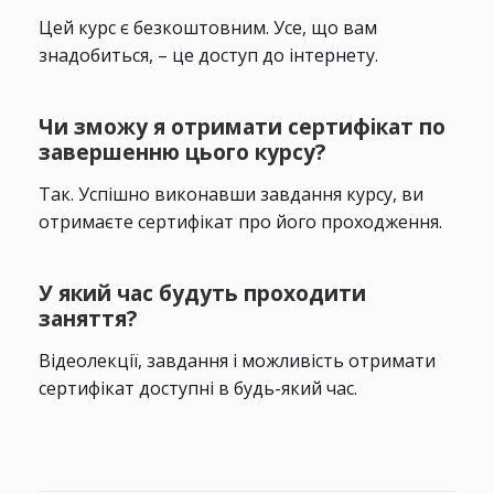
Цей курс є безкоштовним. Усе, що вам
знадобиться, – це доступ до інтернету.
Чи зможу я отримати сертифікат по
завершенню цього курсу?
Так. Успішно виконавши завдання курсу, ви
отримаєте сертифікат про його проходження.
У який час будуть проходити
заняття?
Відеолекції, завдання і можливість отримати
сертифікат доступні в будь-який час.