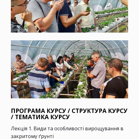
ПРОГРАМА КУРСУ / СТРУКТУРА КУРСУ
/ ТЕМАТИКА КУРСУ
Лекція 1. Види та особливості вирощування в
закритому ґрунті