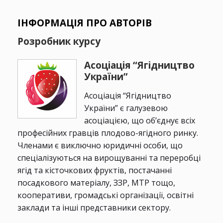
ІНФОРМАЦІЯ ПРО АВТОРІВ
Розробник курсу
Асоціація “Ягідництво
України”
Асоціація “Ягідництво
України” є галузевою
асоціацією, що об’єднує всіх
професійних гравців плодово-ягідного ринку.
Членами є виключно юридичні особи, що
спеціалізуються на вирощуванні та переробці
ягід та кісточкових фруктів, постачанні
посадкового матеріалу, ЗЗР, МТР тощо,
кооперативи, громадські організації, освітні
заклади та інші представники сектору.