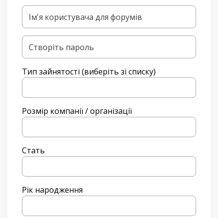
Ім'я користувача для форумів
Створіть пароль
Тип зайнятості (виберіть зі списку)
Розмір компанії / організації
Стать
Рік народження